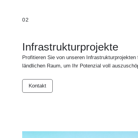
02
Infrastrukturprojekte
Profitieren Sie von unseren Infrastrukturprojekte
ländlichen Raum, um Ihr Potenzial voll auszuschö
Kontakt