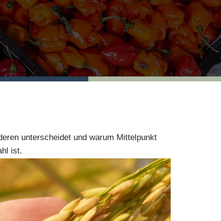
deren unterscheidet und warum Mittelpunkt
l ist.