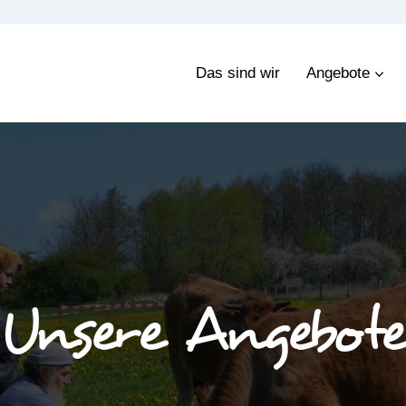
Das sind wir
Angebote
Unsere Angebot