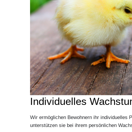
Individuelles Wachst
Wir ermöglichen Bewohnern ihr individuelles P
unterstützen sie bei ihrem persönlichen Wach