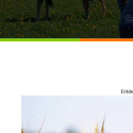
Entde