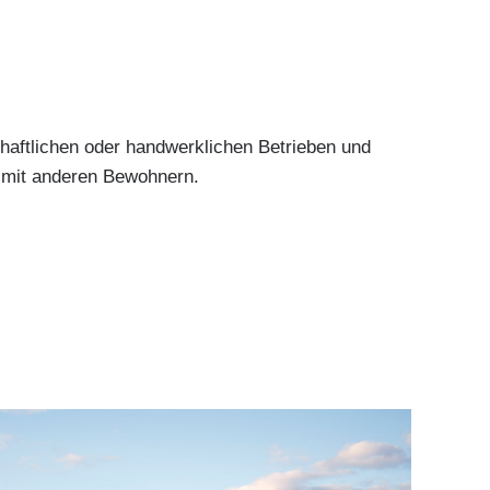
haftlichen oder handwerklichen Betrieben und
 mit anderen Bewohnern.