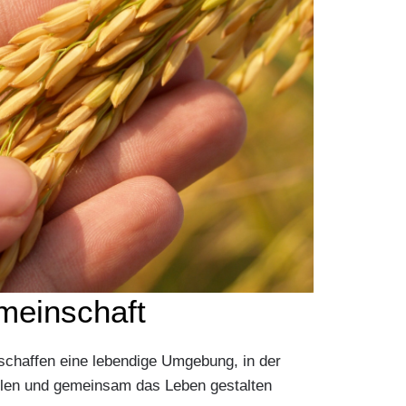
meinschaft
n schaffen eine lebendige Umgebung, in der
len und gemeinsam das Leben gestalten