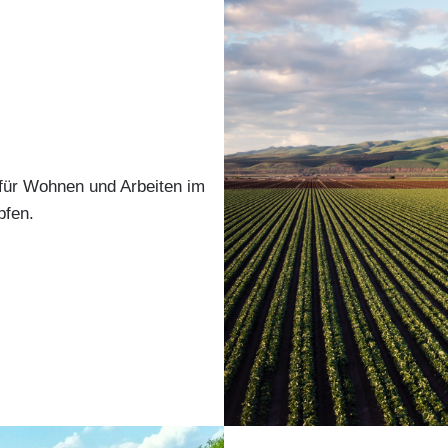
n für Wohnen und Arbeiten im
pfen.