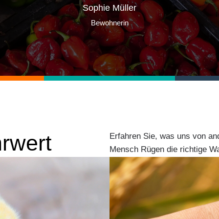
Sophie Müller
Bewohnerin
hrwert
Erfahren Sie, was uns von an
Mensch Rügen die richtige Wah