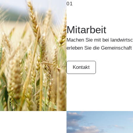
01
Mitarbeit
Machen Sie mit bei landwirtsc
erleben Sie die Gemeinschaft
Kontakt