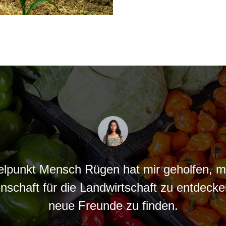
telpunkt Mensch Rügen hat mir geholfen, m
nschaft für die Landwirtschaft zu entdeck
neue Freunde zu finden.