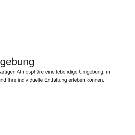
mgebung
igartigen Atmosphäre eine lebendige Umgebung, in
nd Ihre individuelle Entfaltung erleben können.