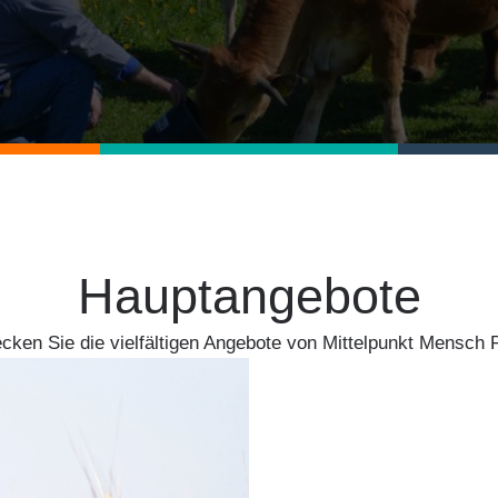
Hauptangebote
cken Sie die vielfältigen Angebote von Mittelpunkt Mensch