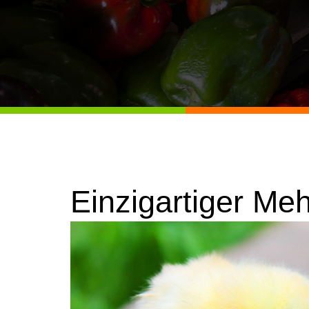
Einzigartiger Me