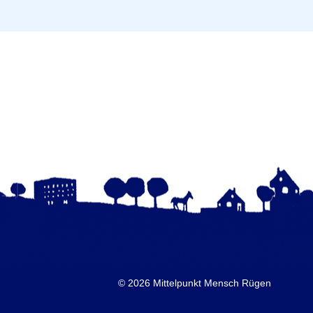
© 2026 Mittelpunkt Mensch Rügen