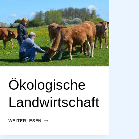
Ökologische
Landwirtschaft
ÖKOLOGISCHE
WEITERLESEN
LANDWIRTSCHAFT