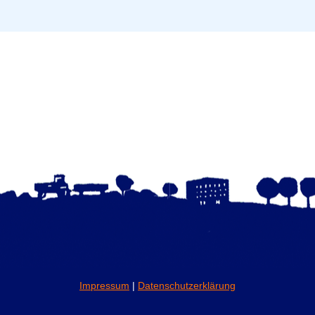
Impressum
|
Datenschutzerklärung