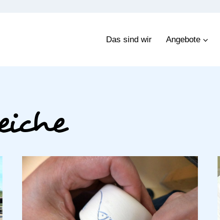
Das sind wir
Angebote
eiche